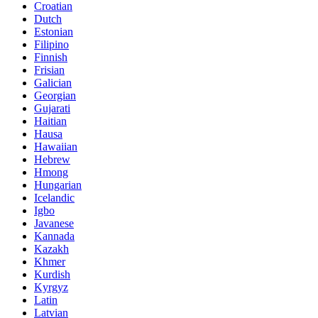
Croatian
Dutch
Estonian
Filipino
Finnish
Frisian
Galician
Georgian
Gujarati
Haitian
Hausa
Hawaiian
Hebrew
Hmong
Hungarian
Icelandic
Igbo
Javanese
Kannada
Kazakh
Khmer
Kurdish
Kyrgyz
Latin
Latvian